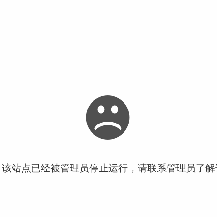
！该站点已经被管理员停止运行，请联系管理员了解