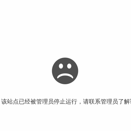
！该站点已经被管理员停止运行，请联系管理员了解